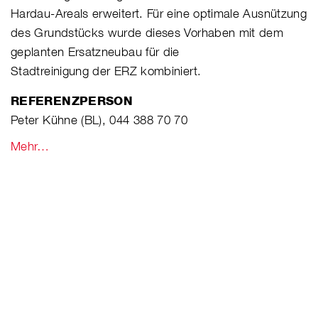
Hardau-Areals erweitert. Für eine optimale Ausnützung
des Grundstücks wurde dieses Vorhaben mit dem
geplanten Ersatzneubau für die
Stadtreinigung der ERZ kombiniert.
REFERENZPERSON
Peter Kühne (BL), 044 388 70 70
Mehr…