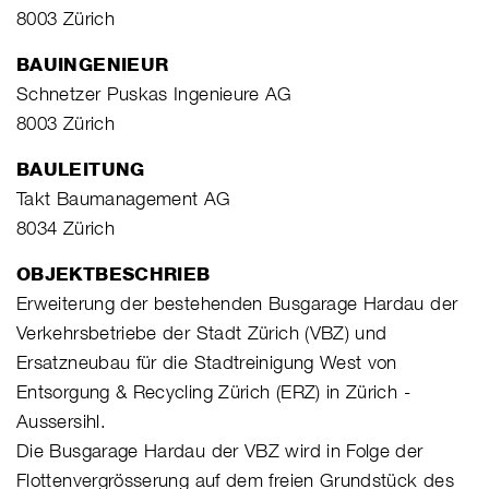
8003 Zürich
BAUINGENIEUR
Schnetzer Puskas Ingenieure AG
8003 Zürich
BAULEITUNG
Takt Baumanagement AG
8034 Zürich
OBJEKTBESCHRIEB
Erweiterung der bestehenden Busgarage Hardau der
Verkehrsbetriebe der Stadt Zürich (VBZ) und
Ersatzneubau für die Stadtreinigung West von
Entsorgung & Recycling Zürich (ERZ) in Zürich -
Aussersihl.
Die Busgarage Hardau der VBZ wird in Folge der
Flottenvergrösserung auf dem freien Grundstück des