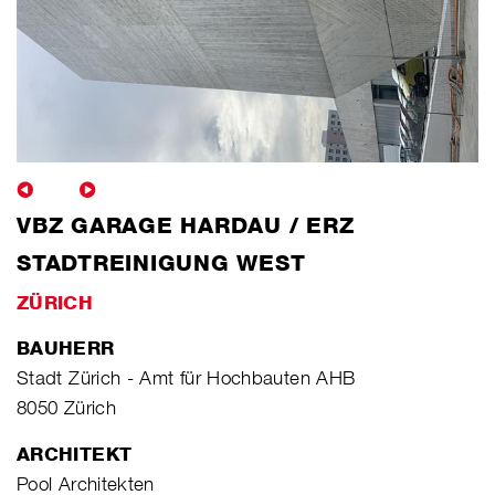
VBZ GARAGE HARDAU / ERZ
STADTREINIGUNG WEST
ZÜRICH
BAUHERR
Stadt Zürich - Amt für Hochbauten AHB
8050 Zürich
ARCHITEKT
Pool Architekten