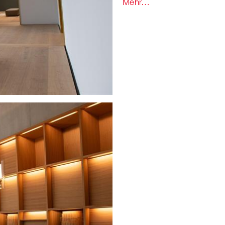
Mehr…