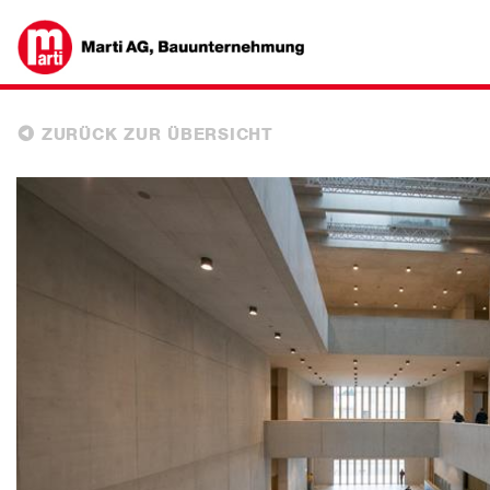
ZURÜCK ZUR ÜBERSICHT