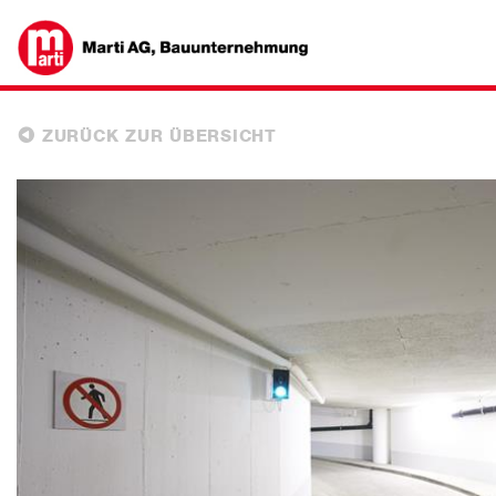
ZURÜCK ZUR ÜBERSICHT