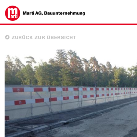
ZURÜCK ZUR ÜBERSICHT