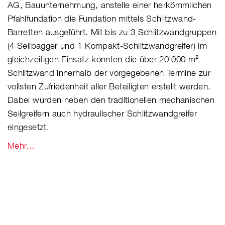
AG, Bauunternehmung, anstelle einer herkömmlichen
Pfahlfundation die Fundation mittels Schlitzwand-
Barretten ausgeführt. Mit bis zu 3 Schlitzwandgruppen
(4 Seilbagger und 1 Kompakt-Schlitzwandgreifer) im
gleichzeitigen Einsatz konnten die über 20'000 m²
Schlitzwand innerhalb der vorgegebenen Termine zur
vollsten Zufriedenheit aller Beteiligten erstellt werden.
Dabei wurden neben den traditionellen mechanischen
Seilgreifern auch hydraulischer Schlitzwandgreifer
eingesetzt.
Mehr…