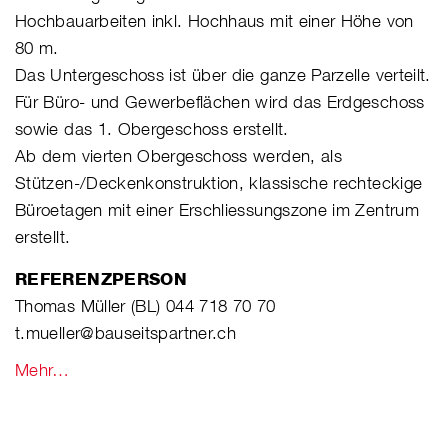
Hochbauarbeiten inkl. Hochhaus mit einer Höhe von
80 m.
Das Untergeschoss ist über die ganze Parzelle verteilt.
Für Büro- und Gewerbeflächen wird das Erdgeschoss
sowie das 1. Obergeschoss erstellt.
Ab dem vierten Obergeschoss werden, als
Stützen-/Deckenkonstruktion, klassische rechteckige
Büroetagen mit einer Erschliessungszone im Zentrum
erstellt.
REFERENZPERSON
Thomas Müller (BL) 044 718 70 70
t.mueller@bauseitspartner.ch
Mehr…