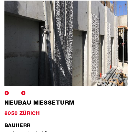
NEUBAU MESSETURM
8050 ZÜRICH
BAUHERR