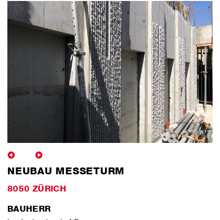
NEUBAU MESSETURM
8050 ZÜRICH
BAUHERR