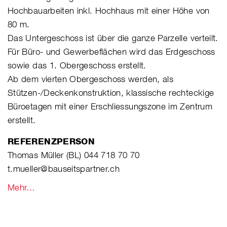
Hochbauarbeiten inkl. Hochhaus mit einer Höhe von
80 m.
Das Untergeschoss ist über die ganze Parzelle verteilt.
Für Büro- und Gewerbeflächen wird das Erdgeschoss
sowie das 1. Obergeschoss erstellt.
Ab dem vierten Obergeschoss werden, als
Stützen-/Deckenkonstruktion, klassische rechteckige
Büroetagen mit einer Erschliessungszone im Zentrum
erstellt.
REFERENZPERSON
Thomas Müller (BL) 044 718 70 70
t.mueller@bauseitspartner.ch
Mehr…