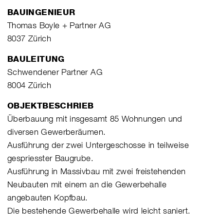
BAUINGENIEUR
Thomas Boyle + Partner AG
8037 Zürich
BAULEITUNG
Schwendener Partner AG
8004 Zürich
OBJEKTBESCHRIEB
Überbauung mit insgesamt 85 Wohnungen und
diversen Gewerberäumen.
Ausführung der zwei Untergeschosse in teilweise
gespriesster Baugrube.
Ausführung in Massivbau mit zwei freistehenden
Neubauten mit einem an die Gewerbehalle
angebauten Kopfbau.
Die bestehende Gewerbehalle wird leicht saniert.