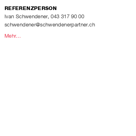
REFERENZPERSON
Ivan Schwendener, 043 317 90 00
schwendener@schwendenerpartner.ch
Mehr…