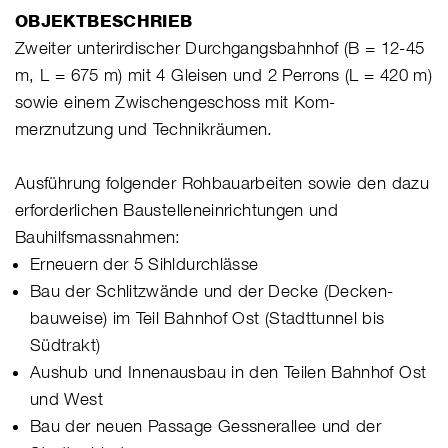
OBJEKTBESCHRIEB
Zweiter unterirdischer Durchgangsbahnhof (B = 12-45
m, L = 675 m) mit 4 Gleisen und 2 Perrons (L = 420 m)
sowie einem Zwischengeschoss mit Kom-
merznutzung und Technikräumen.
Ausführung folgender Rohbauarbeiten sowie den dazu
erforderlichen Baustelleneinrichtungen und
Bauhilfsmassnahmen:
Erneuern der 5 Sihldurchlässe
Bau der Schlitzwände und der Decke (Decken-
bauweise) im Teil Bahnhof Ost (Stadttunnel bis
Südtrakt)
Aushub und Innenausbau in den Teilen Bahnhof Ost
und West
Bau der neuen Passage Gessnerallee und der