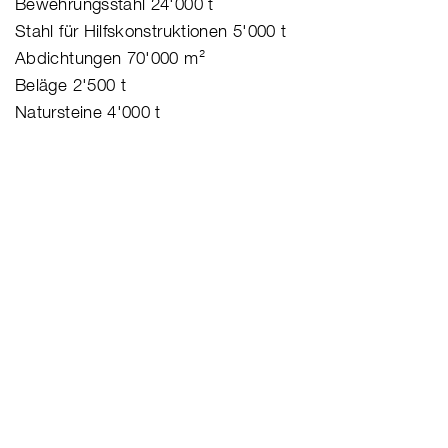
Bewehrungsstahl 24'000 t
Stahl für Hilfskonstruktionen 5'000 t
Abdichtungen 70'000 m²
Beläge 2'500 t
Natursteine 4'000 t