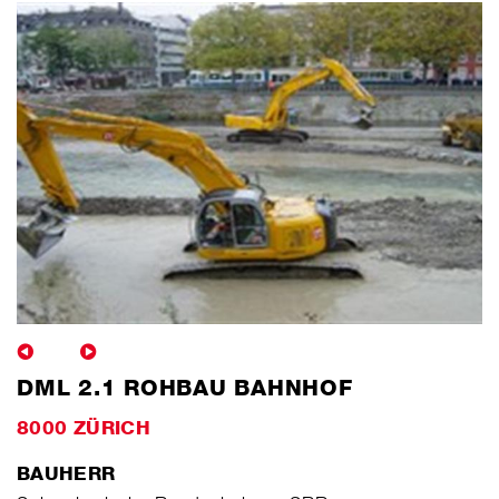
DML 2.1 ROHBAU BAHNHOF
8000 ZÜRICH
BAUHERR