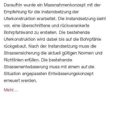
Daraufhin wurde ein Massnahmenkonzept mit der
Empfehlung für die Instandsetzung der
Uferkonstruktion erarbeitet. Die Instandsetzung sieht
vor, eine überschnittene und rückverankerte
Bohrpfahlwand zu erstellen. Die bestehende
Uferkonstruktion wird dabei bis auf die Bohrpfähle
rückgebaut. Nach der Instandsetzung muss die
Strassensicherung die aktuell gültigen Normen und
Richtlinien erfüllen. Die bestehende
Strassenentwässerung muss mit einem auf die
Situation angepassten Entwässerungskonzept
erneuert werden.
Mehr…