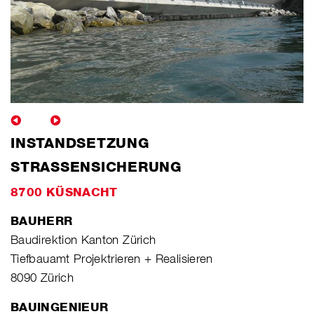
INSTANDSETZUNG
STRASSENSICHERUNG
8700 KÜSNACHT
BAUHERR
Baudirektion Kanton Zürich
Tiefbauamt Projektrieren + Realisieren
8090 Zürich
BAUINGENIEUR