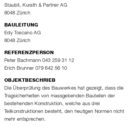
Staubli, Kurath & Partner AG
8048 Zürich
BAULEITUNG
Edy Toscano AG
8048 Zürich
REFERENZPERSON
Peter Bachmann 043 259 31 12
Erich Brunner 079 642 56 10
OBJEKTBESCHRIEB
Die Überprüfung des Bauwerkes hat gezeigt, dass die
Tragsicherheiten von massgebenden Bauteilen der
bestehenden Konstruktion, welche aus drei
Teilkonstruktionen besteht, den heutigen Normen nicht
mehr entsprechen.