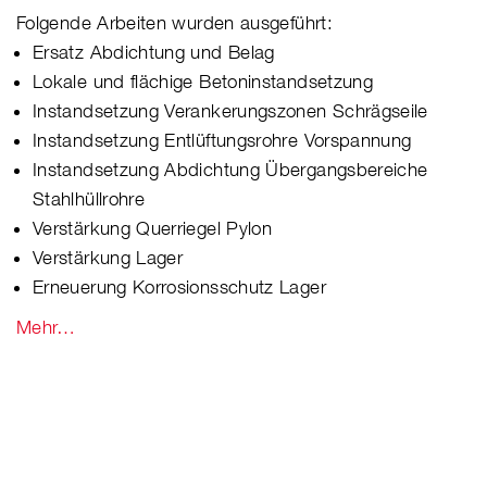
Folgende Arbeiten wurden ausgeführt:
Ersatz Abdichtung und Belag
Lokale und flächige Betoninstandsetzung
Instandsetzung Verankerungszonen Schrägseile
Instandsetzung Entlüftungsrohre Vorspannung
Instandsetzung Abdichtung Übergangsbereiche
Stahlhüllrohre
Verstärkung Querriegel Pylon
Verstärkung Lager
Erneuerung Korrosionsschutz Lager
Mehr…