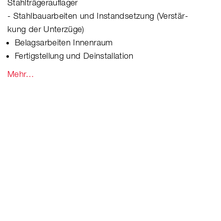
Stahlträgerauflager
- Stahlbauarbeiten und Instandsetzung (Verstär-
kung der Unterzüge)
Belagsarbeiten Innenraum
Fertigstellung und Deinstallation
Mehr…