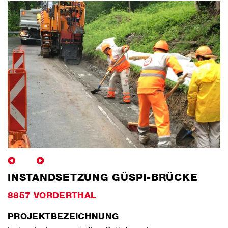
INSTANDSETZUNG GÜSPI-BRÜCKE
8857 VORDERTHAL
PROJEKTBEZEICHNUNG