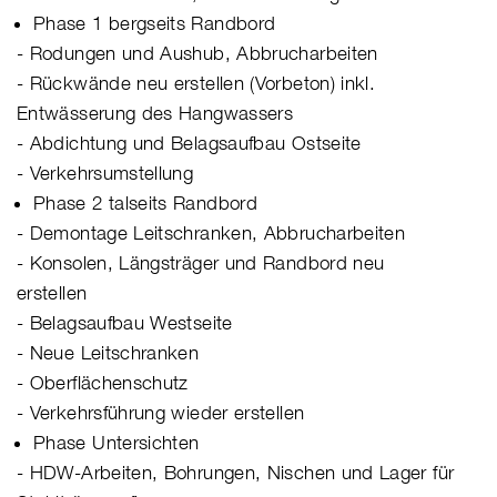
Phase 1 bergseits Randbord
- Rodungen und Aushub, Abbrucharbeiten
- Rückwände neu erstellen (Vorbeton) inkl.
Entwässerung des Hangwassers
- Abdichtung und Belagsaufbau Ostseite
- Verkehrsumstellung
Phase 2 talseits Randbord
- Demontage Leitschranken, Abbrucharbeiten
- Konsolen, Längsträger und Randbord neu
erstellen
- Belagsaufbau Westseite
- Neue Leitschranken
- Oberflächenschutz
- Verkehrsführung wieder erstellen
Phase Untersichten
- HDW-Arbeiten, Bohrungen, Nischen und Lager für