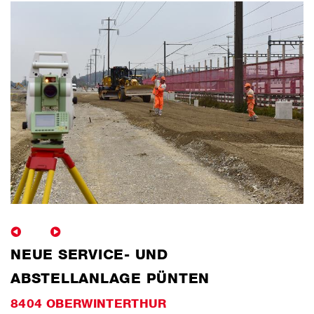
NEUE SERVICE- UND
ABSTELLANLAGE PÜNTEN
8404 OBERWINTERTHUR