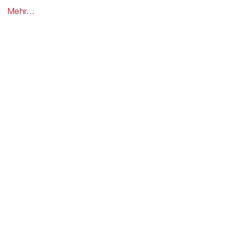
Mehr…